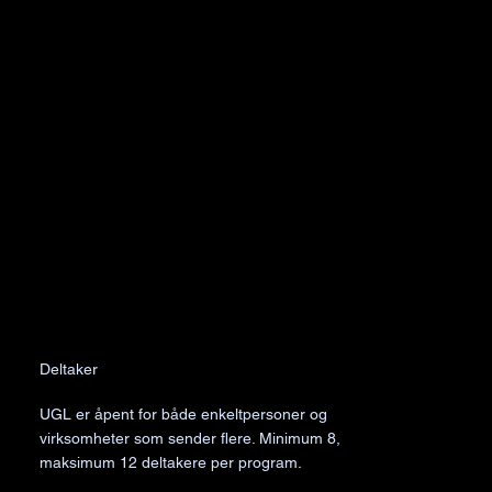
Deltaker
UGL er åpent for både enkeltpersoner og
virksomheter som sender flere. Minimum 8,
maksimum 12 deltakere per program.