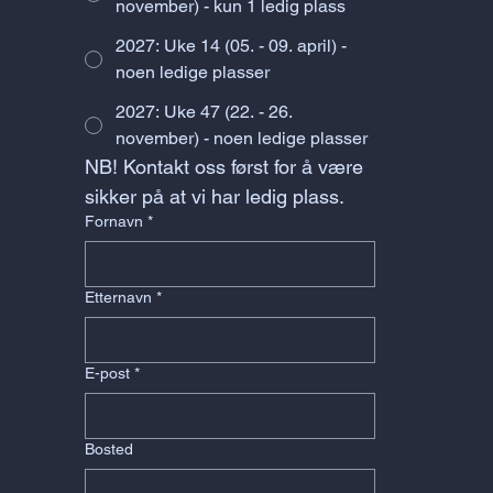
november) - kun 1 ledig plass
2027: Uke 14 (05. - 09. april) -
noen ledige plasser
2027: Uke 47 (22. - 26.
november) - noen ledige plasser
NB! Kontakt oss først for å være 
sikker på at vi har ledig plass.
Fornavn
*
Etternavn
*
E-post
*
Bosted