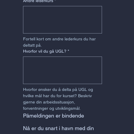
Andre lederkurs
*
Fortell kort om andre lederkurs du har 
deltatt på.
Hvorfor vil du gå UGL?
*
Hvorfor ønsker du å delta på UGL og 
hvilke mål har du for kurset? Beskriv 
gjerne din arbeidssituasjon, 
forventninger og utviklingsmål.
Påmeldingen er bindende
Nå er du snart i havn med din 