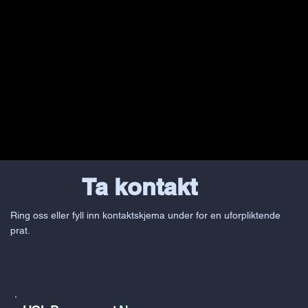
Ta kontakt
Ring oss eller fyll inn kontaktskjema under for en uforpliktende
prat.