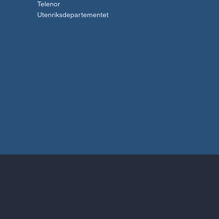
Telenor
Utenriksdepartementet