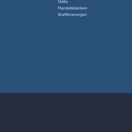
Delta
Handelsbanken
Kreftforeningen