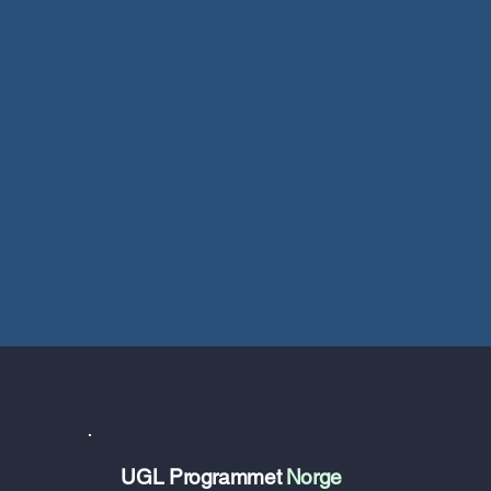
UGL Programmet
Norge