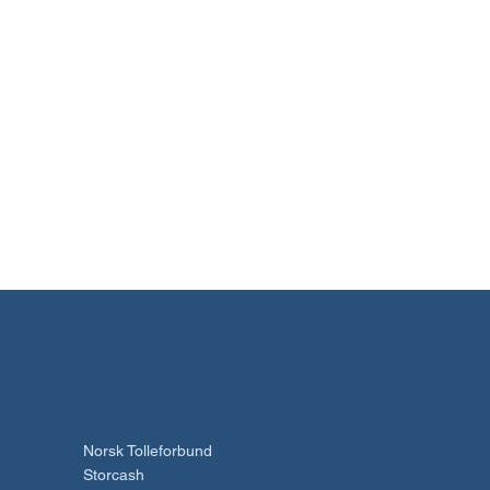
Norsk Tolleforbund
Storcash