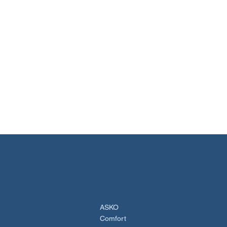
ASKO
Comfort